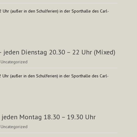
2 Uhr (außer in den Schulferien) in der Sporthalle des Carl-
– jeden Dienstag 20.30 – 22 Uhr (Mixed)
:
Uncategorized
2 Uhr (außer in den Schulferien) in der Sporthalle des Carl-
 jeden Montag 18.30 – 19.30 Uhr
:
Uncategorized