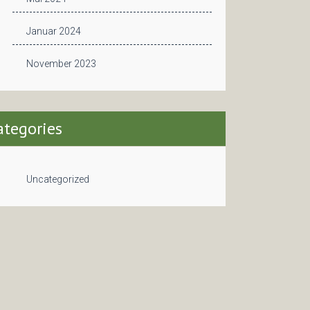
Januar 2024
November 2023
ategories
Uncategorized