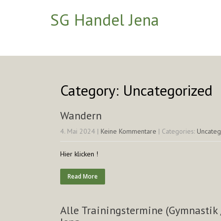
SG Handel Jena
Category: Uncategorized
Wandern
4. Mai 2024
|
Keine Kommentare
| Categories:
Uncateg
Hier klicken !
Read More
Alle Trainingstermine (Gymnastik 