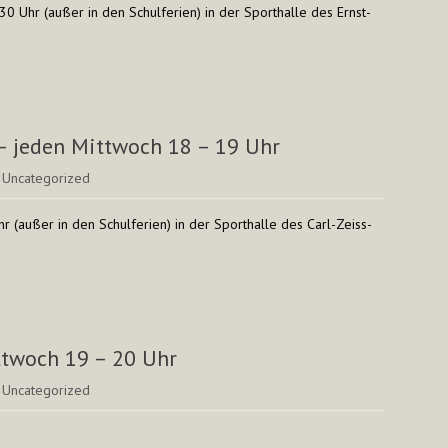
30 Uhr (außer in den Schulferien) in der Sporthalle des Ernst-
– jeden Mittwoch 18 – 19 Uhr
:
Uncategorized
r (außer in den Schulferien) in der Sporthalle des Carl-Zeiss-
ttwoch 19 – 20 Uhr
:
Uncategorized